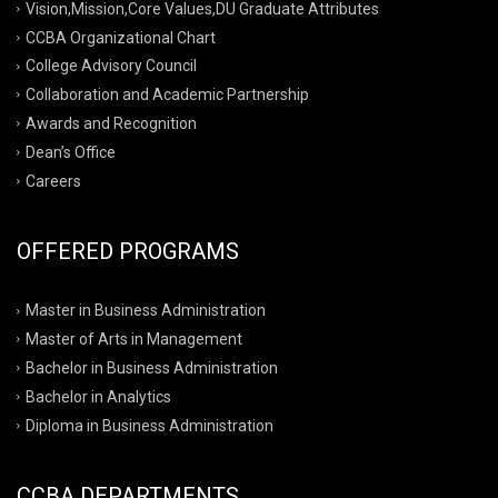
Vision,Mission,Core Values,DU Graduate Attributes
CCBA Organizational Chart
College Advisory Council
Collaboration and Academic Partnership
Awards and Recognition
Dean’s Office
Careers
OFFERED PROGRAMS
Master in Business Administration
Master of Arts in Management
Bachelor in Business Administration
Bachelor in Analytics
Diploma in Business Administration
CCBA DEPARTMENTS