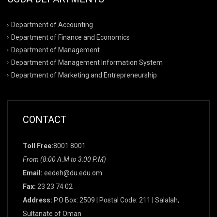
Department of Accounting
Department of Finance and Economics
Department of Management
Department of Management Information System
Department of Marketing and Entrepreneurship
CONTACT
Toll Free:
8001 8001
From (8:00 A.M to 3:00 P.M)
Email:
eedeh@du.edu.om
Fax:
23 23 74 02
Address:
P.O Box: 2509 | Postal Code: 211 | Salalah,
Sultanate of Oman