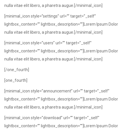
nulla vitae elit libero, a pharetra augue.[/minimal_icon]
[minimal_icon style=”settings” url=”” target=”_self”
lightbox_content=”” lightbox_description=””]Lorem Ipsum Dolor
nulla vitae elit libero, a pharetra augue.[/minimal_icon]
[minimal_icon style=”users” url=”” target=”_self”
lightbox_content=”” lightbox_description=””]Lorem Ipsum Dolor
nulla vitae elit libero, a pharetra augue.[/minimal_icon]
[/one_fourth]
[one_fourth]
[minimal_icon style=”announcement” url=”” target=”_self”
lightbox_content=”” lightbox_description=””]Lorem Ipsum Dolor
nulla vitae elit libero, a pharetra augue.[/minimal_icon]
[minimal_icon style=”download” url=”” target=”_self”
lightbox_content=”” lightbox_description=””]Lorem Ipsum Dolor