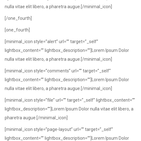
nulla vitae elit libero, a pharetra augue.[/minimal_icon]
[/one_fourth]
[one_fourth]
[minimal_icon style=”alert” url=”” target=”_self”
lightbox_content=”” lightbox_description=””]Lorem Ipsum Dolor
nulla vitae elit libero, a pharetra augue.[/minimal_icon]
[minimal_icon style=”comments” url=”” target=”_self”
lightbox_content=”” lightbox_description=””]Lorem Ipsum Dolor
nulla vitae elit libero, a pharetra augue.[/minimal_icon]
[minimal_icon style=”file” url=”” target=”_self” lightbox_content=””
lightbox_description=””]Lorem Ipsum Dolor nulla vitae elit libero, a
pharetra augue.[/minimal_icon]
[minimal_icon style=”page-layout” url=”” target=”_self”
lightbox_content=”” lightbox_description=””]Lorem Ipsum Dolor