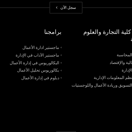
سجل الآن
لية التجارة والعلوم
برامجنا
ماجستير ادارة الأعمال
محاسبة
ماجستير الآداب في الإدارة
لية والإقتصاد
البكالوريوس في إدارة الأعمال
إدارة
بكالوريوس تحليل الأعمال
م المعلومات الإدارية
دبلوم في إدارة الأعمال
سويق وريادة الأعمال واللوجستيات