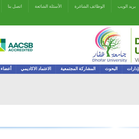
بريد الويب
الوظائف الشاغرة
الأسئلة الشائعة
اتصل بنا
إدارات
البحوث
المشاركة المجتمعية
الاعتماد الاكاديمي
أعضاء 