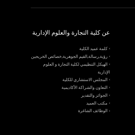
عن كلية التجارة والعلوم الإدارية
كلمة عميد الكلية
رؤية,رسالة,القيم الجوهرية,خصائص الخريجين
الهيكل التنظيمي لكلية التجارة و العلوم
الإدارية
المجلس الاستشاري للكلية
التعاون والشراكة الأكاديمية
الجوائز والتقدير
مكتب العميد
الوظائف الشاغرة