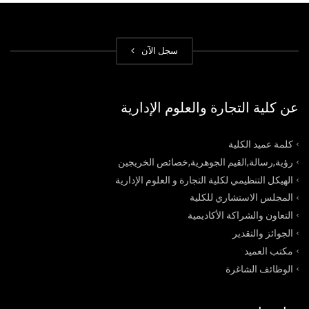
سجل الآن
عن كلية التجارة والعلوم الإدارية
كلمة عميد الكلية
رؤية,رسالة,القيم الجوهرية,خصائص الخريجين
الهيكل التنظيمي لكلية التجارة و العلوم الإدارية
المجلس الاستشاري للكلية
التعاون والشراكة الأكاديمية
الجوائز والتقدير
مكتب العميد
الوظائف الشاغرة