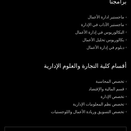
برامجنا
ماجستير ادارة الأعمال
ماجستير الآداب في الإدارة
البكالوريوس في إدارة الأعمال
بكالوريوس تحليل الأعمال
دبلوم في إدارة الأعمال
أقسام كلية التجارة والعلوم الإدارية
تخصص المحاسبة
قسم المالية والإقتصاد
تخصص الإدارة
تخصص نظم المعلومات الإدارية
تخصص التسويق وريادة الأعمال واللوجستيات