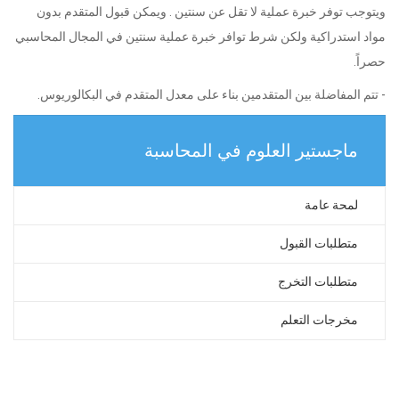
ويتوجب توفر خبرة عملية لا تقل عن سنتين . ويمكن قبول المتقدم بدون
مواد استدراكية ولكن شرط توافر خبرة عملية سنتين في المجال المحاسبي
حصراً.
- تتم المفاضلة بين المتقدمين بناء على معدل المتقدم في البكالوريوس.
ماجستير العلوم في المحاسبة
لمحة عامة
متطلبات القبول
متطلبات التخرج
مخرجات التعلم