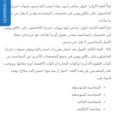
اولاً الفئة الأولى- قبول مباشر (دون مواد استدراكية ودون سنوات خبرة):
الحاصلون على بكالوريوس في تخصصات المحاسبة بتقدير لا يقل عن جيد أو
ما يعادله .
ثانيا الفئة الثانية- قبول مباشر (مع سنوات خبرة): الحاصلون على بكالوريوس
في تخصصات المحاسبة بتقدير مقبول أو ما يعادله، مع خبرة في مجال
العمل المحاسبي لا تقل عن سنتين.
ثالثا - الفئة الثالثة: (قبول بعد اجتياز مقررات استدراكية وتوفر سنوات خبرة)
الحاصلون على بكالوريوس في جميع التخصصات الأخرى غير المحاسبة من
كليات العلوم الادارية أوكليات التجارة أو كليات الأقتصاد أوما يعادلها. ويتوجب
على المتقدمين في هذه الفئة، اجتياز أربعة مواد استدراكية بنجاح، وهذه
المواد هي :
المحاسبة المتوسطة
المحاسبة المتوسطة
المحاسبة المالية
محاسبة التكاليف