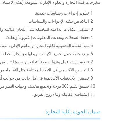
مخرجات كلية التجارة والعلوم الإدارية المتوقعة (هيئة الاعتماد ا
تطوير إجراءات وسياسات جديدة.
التأكد من تنفيذ الإجراءات والسياسات.
تشكيل الكيانات الداعمة المختلفة مثل اللجان الدائمة وا
حفظ السجلات وتحديث المعلومات إلكترونياً وتقليديًا.
تتبع الخطة التشغيلية لكلية التجارة والعلوم الإدارية ل
وضع خطة عمل لجميع الكيانات لربطها مع إنجاز الخطة الت
تنظيم ورش عمل وندوات مختلفة لتعزيز جودة التدريس.
التحسين الأكاديمي في الأبعاد المختلفة مثل التقييمات و
تضمين الأخلاقيات الأكاديمية في كل جانب من جوانب أداء
تطبيق تقييم 360 درجة وتجميع مختلف وجهات النظر من جميع أصحاب العلاقة.
الشفافية الكاملة وبناء روح الفريق.
ضمان الجودة بكلية التجارة