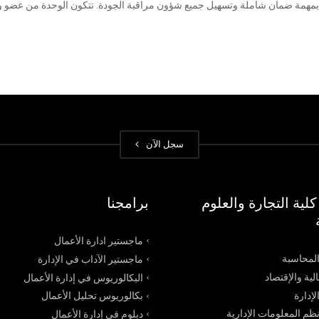
ة بمهمة ضمان شاملة وتسهيل جميع شؤون مراقبة الجودة. تتكون الوحدة من عضو و
سجل الآن
لية التجارة والعلوم
برامجنا
ماجستير ادارة الأعمال
محاسبة
ماجستير الآداب في الإدارة
لية والإقتصاد
البكالوريوس في إدارة الأعمال
إدارة
بكالوريوس تحليل الأعمال
م المعلومات الإدارية
دبلوم في إدارة الأعمال