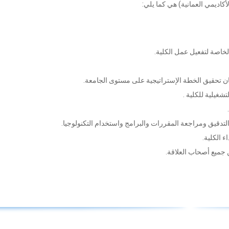
لأكاديمي العمانية) هي كما يلي:
لخاصة لتفعيل عمل الكلية.
ضمان تحقيق الخطة الإستراتيجية على مستوى الجامعة.
شغيلية للكلية .
التدقيق ومراجعة المقررات والبرامج واستخدام التكنولوجيا.
 الكلية.