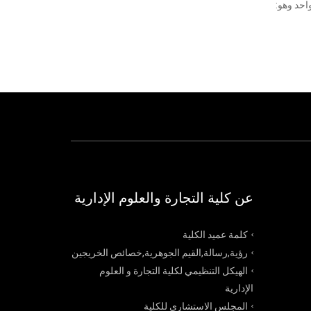
احد وهو:
عن كلية التجارة والعلوم الإدارية
كلمة عميد الكلية
رؤية,رسالة,القيم الجوهرية,خصائص الخريجين
الهيكل التنظيمي لكلية التجارة و العلوم
الإدارية
المجلس الاستشاري للكلية