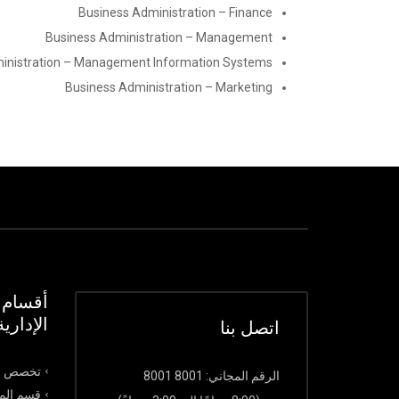
Business Administration – Finance
Business Administration – Management
inistration – Management Information Systems
Business Administration – Marketing
أقسام ك
الإدارية
اتصل بنا
تخصص ال
الرقم المجاني: 8001 8001
قسم الما