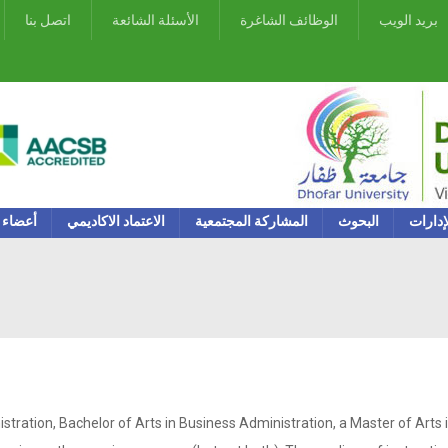
بريد الويب
الوظائف الشاغرة
الأسئلة الشائعة
اتصل بنا
إدارات
البحوث
المشاركة المجتمعية
الاعتماد الاكاديمي
أعضاء 
istration, Bachelor of Arts in Business Administration, a Master of Ar