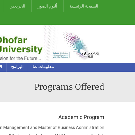
الصفحة الرئيسية
ألبوم الصور
الخريجين
معلومات عنا
البرامج
ال
Programs Offered
Academic Program
ts in Management and Master of Business Administration