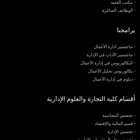
مكتب العميد
الوظائف الشاغرة
برامجنا
ماجستير ادارة الأعمال
ماجستير الآداب في الإدارة
البكالوريوس في إدارة الأعمال
بكالوريوس تحليل الأعمال
دبلوم في إدارة الأعمال
أقسام كلية التجارة والعلوم الإدارية
تخصص المحاسبة
قسم المالية والإقتصاد
تخصص الإدارة
تخصص نظم المعلومات الإدارية