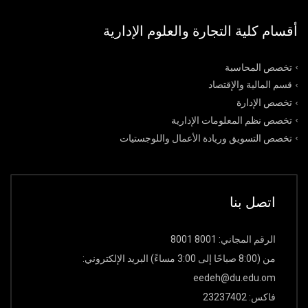
أقسام كلية التجارة والعلوم الإدارية
تخصص المحاسبة
قسم المالية والإقتصاد
تخصص الإدارة
تخصص نظم المعلومات الإدارية
تخصص التسويق وريادة الأعمال واللوجستيات
اتصل بنا
الرقم المجاني: 8001 8001
من (8:00 صباحًا إلى 3:00 مساءً) البريد الإلكتروني:
eedeh@du.edu.om
فاكس: 23237402