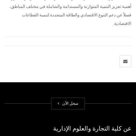
أهمية تعزيز التنمية المتوازنة والمستدامة والشاملة في مختلف المناطق،
فضلاً عن دعم التنوع الاقتصادي والطاقة المتجددة لتنمية القطاعات
الاقتصادية.
سجل الآن
عن كلية التجارة والعلوم الإدارية