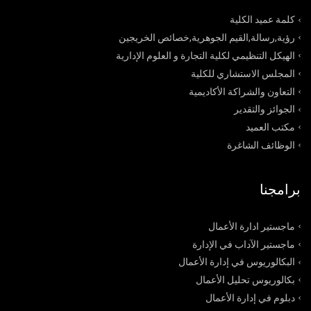
كلمة عميد الكلية
رؤية,رسالة,القيم الجوهرية,خصائص الخريجين
الهيكل التنظيمي لكلية التجارة و العلوم الإدارية
المجلس الاستشاري للكلية
التعاون والشراكة الأكاديمية
الجوائز والتقدير
مكتب العميد
الوظائف الشاغرة
برامجنا
ماجستير ادارة الأعمال
ماجستير الآداب في الإدارة
البكالوريوس في إدارة الأعمال
بكالوريوس تحليل الأعمال
دبلوم في إدارة الأعمال