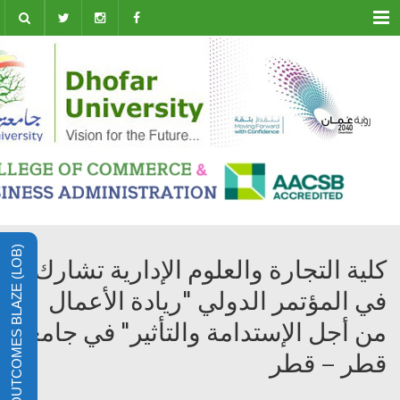
Menu
LEARNING OUTCOMES BLAZE (LOB)
كلية التجارة والعلوم الإدارية تشارك
في المؤتمر الدولي "ريادة الأعمال
من أجل الإستدامة والتأثير" في جامعة
قطر – قطر