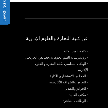
عن كلية التجارة والعلوم الإدارية
كلمة عميد الكلية
رؤية,رسالة,القيم الجوهرية,خصائص الخريجين
الهيكل التنظيمي لكلية التجارة و العلوم
الإدارية
المجلس الاستشاري للكلية
التعاون والشراكة الأكاديمية
الجوائز والتقدير
مكتب العميد
الوظائف الشاغرة