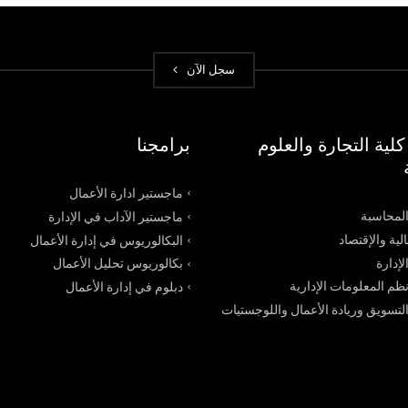
سجل الآن
لية التجارة والعلوم
برامجنا
ماجستير ادارة الأعمال
محاسبة
ماجستير الآداب في الإدارة
لية والإقتصاد
البكالوريوس في إدارة الأعمال
إدارة
بكالوريوس تحليل الأعمال
م المعلومات الإدارية
دبلوم في إدارة الأعمال
سويق وريادة الأعمال واللوجستيات