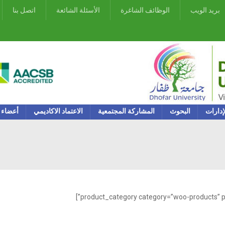
بريد الويب
الوظائف الشاغرة
الأسئلة الشائعة
اتصل بنا
إدارات
البحوث
المشاركة المجتمعية
الاعتماد الاكاديمي
أعضاء 